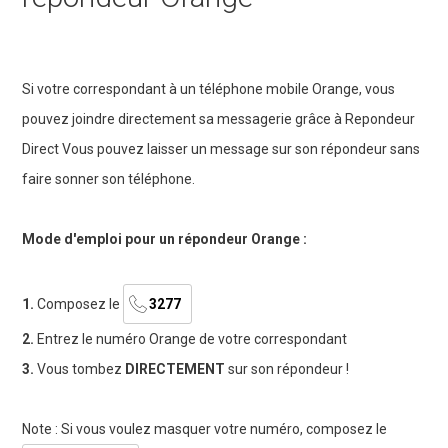
Si votre correspondant à un téléphone mobile Orange, vous
pouvez joindre directement sa messagerie grâce à Repondeur
Direct Vous pouvez laisser un message sur son répondeur sans
faire sonner son téléphone.
Mode d'emploi pour un répondeur Orange :
1.
Composez le
3277
2.
Entrez le numéro Orange de votre correspondant
3.
Vous tombez
DIRECTEMENT
sur son répondeur !
Note : Si vous voulez masquer votre numéro, composez le