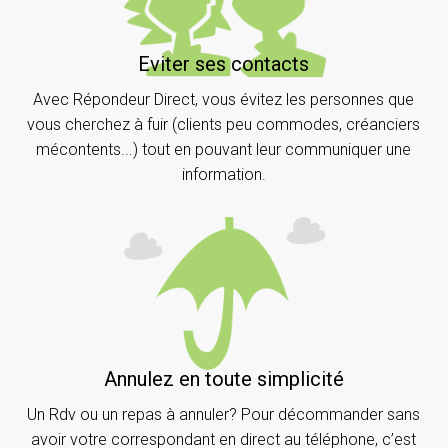
Eviter ses contacts
Avec Répondeur Direct, vous évitez les personnes que
vous cherchez à fuir (clients peu commodes, créanciers
mécontents...) tout en pouvant leur communiquer une
information.
Annulez en toute simplicité
Un Rdv ou un repas à annuler? Pour décommander sans
avoir votre correspondant en direct au téléphone, c’est