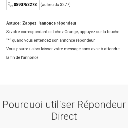
0890753278
(au lieu du 3277).
Astuce : Zappez l'annonce répondeur :
Si votre correspondant est chez Orange, appuyez sur la touche
"*" quand vous entendez son annonce répondeur.
Vous pourrez alors laisser votre message sans avoir à attendre
la fin de l'annonce.
Pourquoi utiliser Répondeur
Direct