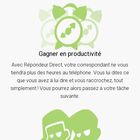
Gagner en productivité
Avec Répondeur Direct, votre correspondant ne vous
tiendra plus des heures au téléphone. Vous lui dites ce
que vous avez à lui dire et vous raccrochez, tout
simplement ! Vous pourrez alors passez à votre tâche
suivante.