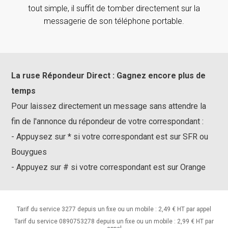
tout simple, il suffit de tomber directement sur la
messagerie de son téléphone portable.
La ruse Répondeur Direct : Gagnez encore plus de
temps
Pour laissez directement un message sans attendre la
fin de l'annonce du répondeur de votre correspondant :
- Appuysez sur * si votre correspondant est sur SFR ou
Bouygues
- Appuyez sur # si votre correspondant est sur Orange
Tarif du service 3277 depuis un fixe ou un mobile : 2,49 € HT par appel
Tarif du service 0890753278 depuis un fixe ou un mobile : 2,99 € HT par